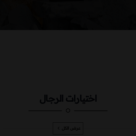
اختيارات الرجال
عرض الكل