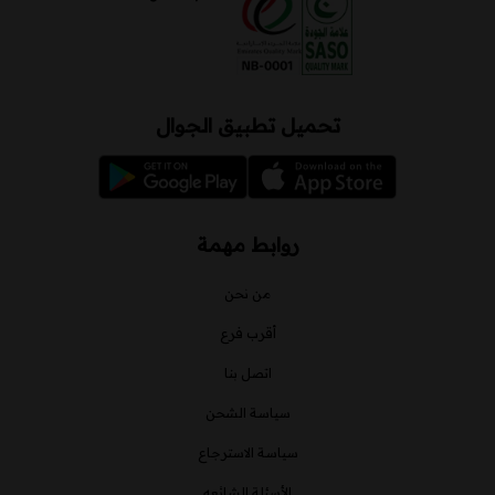
تحميل تطبيق الجوال
روابط مهمة
من نحن
أقرب فرع
اتصل بنا
سياسة الشحن
سياسة الاسترجاع
الأسئلة الشائعه