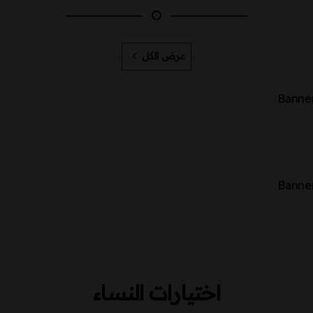
عرض الكل
اختيارات النساء