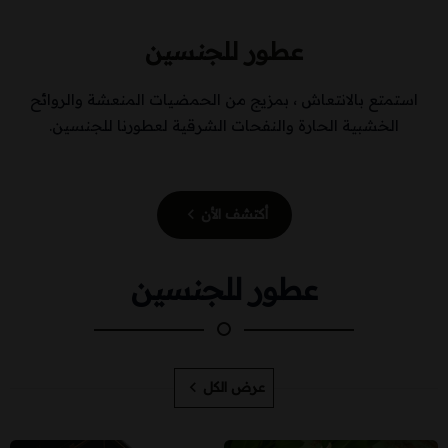
عطور للجنسين
استمتع بالانتعاش ، بمزيج من الحمضيات المنعشة والروائح
الخشبية الحارة والنفحات الشرقية لعطورنا للجنسين.
أكتشف الأن
عطور للجنسين
عرض الكل